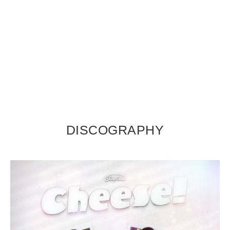
DISCOGRAPHY