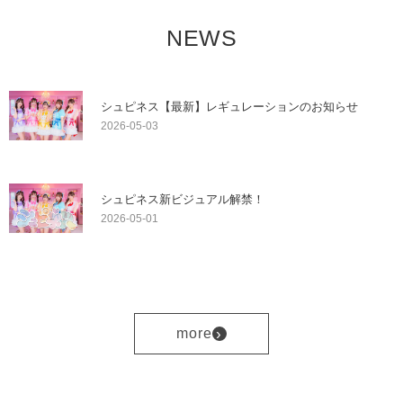
NEWS
シュピネス【最新】レギュレーションのお知らせ
2026-05-03
シュピネス新ビジュアル解禁！
2026-05-01
›
more