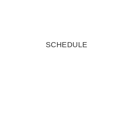
SCHEDULE