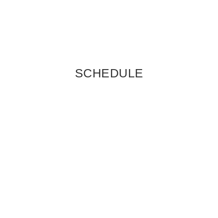
SCHEDULE