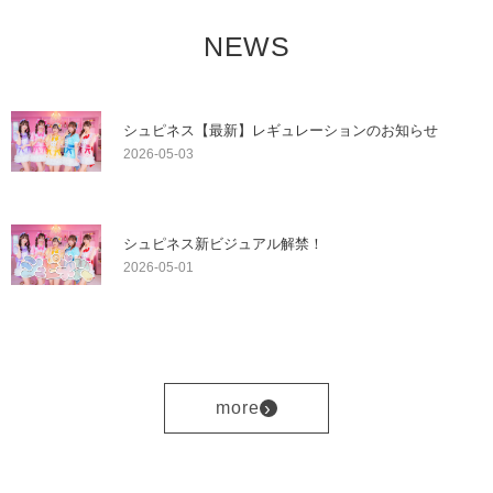
NEWS
シュピネス【最新】レギュレーションのお知らせ
2026-05-03
シュピネス新ビジュアル解禁！
2026-05-01
›
more