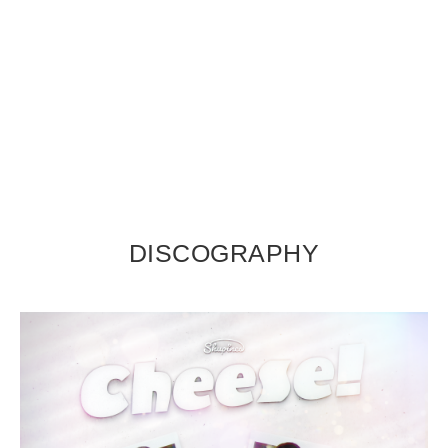
DISCOGRAPHY