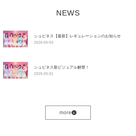
NEWS
シュピネス【最新】レギュレーションのお知らせ
2026-05-03
シュピネス新ビジュアル解禁！
2026-05-01
›
more