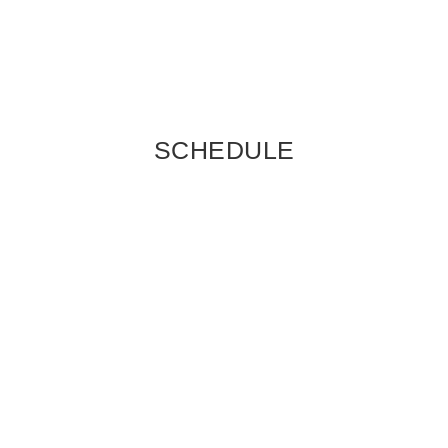
SCHEDULE