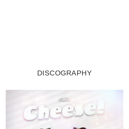
DISCOGRAPHY