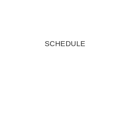
SCHEDULE