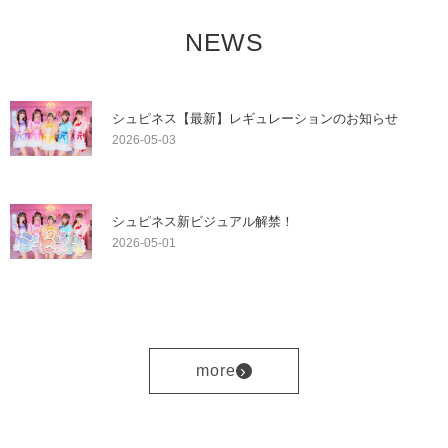
NEWS
シュピネス【最新】レギュレーションのお知らせ
2026-05-03
シュピネス新ビジュアル解禁！
2026-05-01
›
more