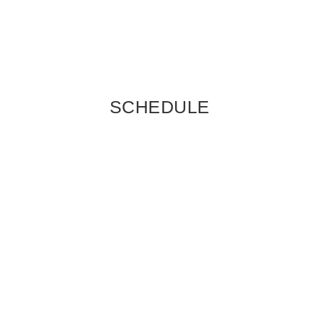
SCHEDULE