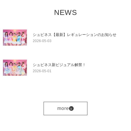
NEWS
シュピネス【最新】レギュレーションのお知らせ
2026-05-03
シュピネス新ビジュアル解禁！
2026-05-01
›
more