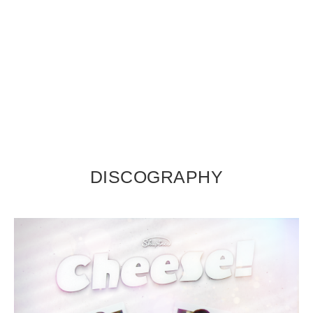
DISCOGRAPHY