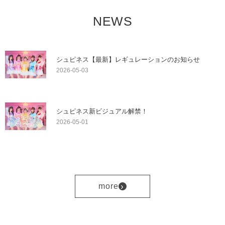
NEWS
シュピネス【最新】レギュレーションのお知らせ
2026-05-03
シュピネス新ビジュアル解禁！
2026-05-01
›
more