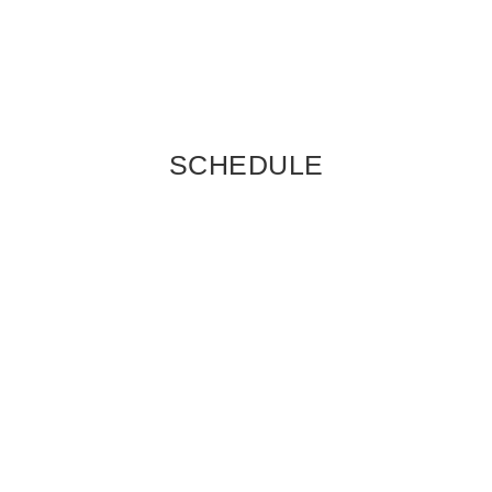
SCHEDULE