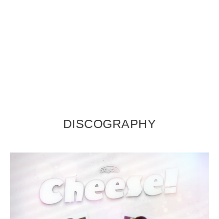
DISCOGRAPHY