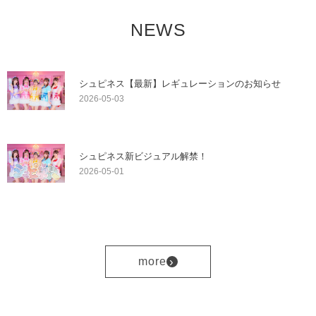
NEWS
シュピネス【最新】レギュレーションのお知らせ
2026-05-03
シュピネス新ビジュアル解禁！
2026-05-01
›
more