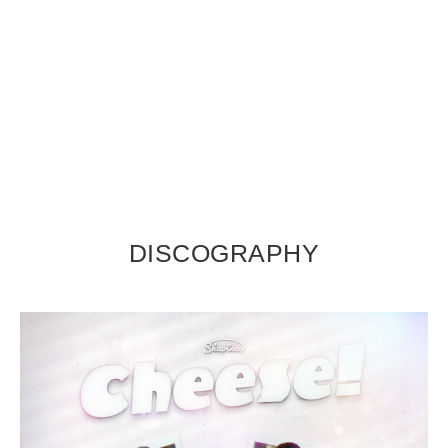
DISCOGRAPHY