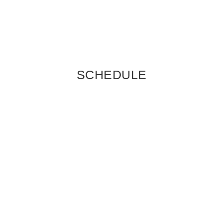
SCHEDULE