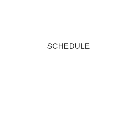
SCHEDULE