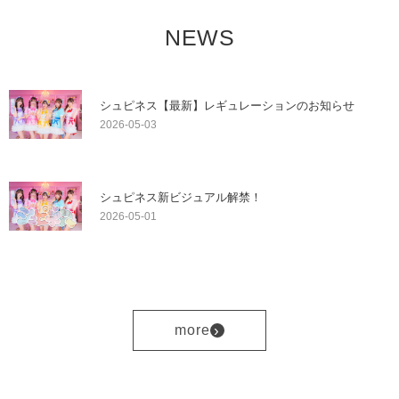
NEWS
シュピネス【最新】レギュレーションのお知らせ
2026-05-03
シュピネス新ビジュアル解禁！
2026-05-01
›
more