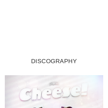
DISCOGRAPHY