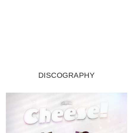
DISCOGRAPHY