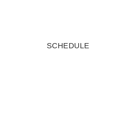
SCHEDULE