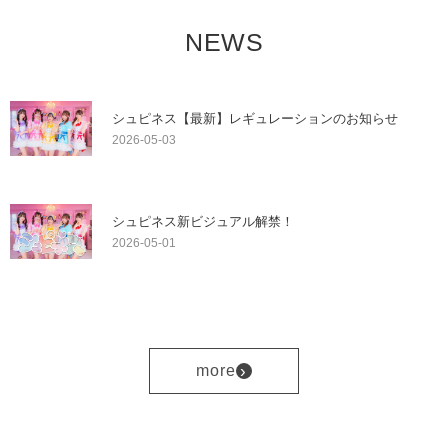
NEWS
シュピネス【最新】レギュレーションのお知らせ
2026-05-03
シュピネス新ビジュアル解禁！
2026-05-01
›
more