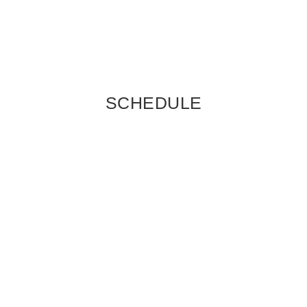
SCHEDULE