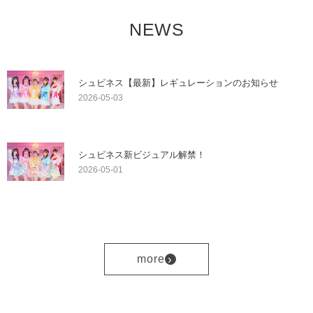
NEWS
シュピネス【最新】レギュレーションのお知らせ
2026-05-03
シュピネス新ビジュアル解禁！
2026-05-01
›
more