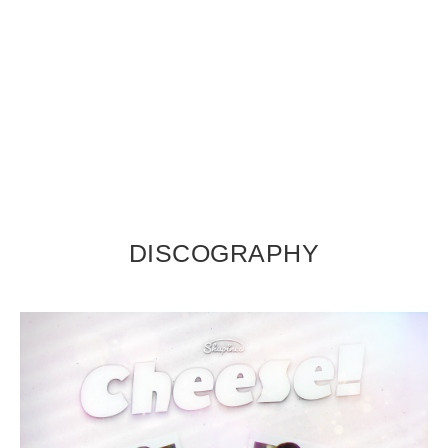
DISCOGRAPHY