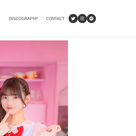
DISCOGRAPHY
CONTACT