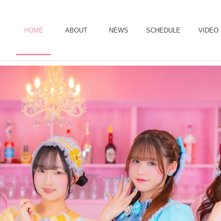
HOME
ABOUT
NEWS
SCHEDULE
VIDEO