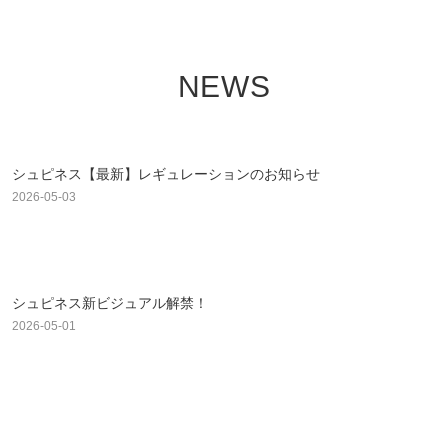
NEWS
シュピネス【最新】レギュレーションのお知らせ
2026-05-03
シュピネス新ビジュアル解禁！
2026-05-01