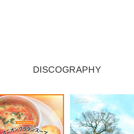
DISCOGRAPHY