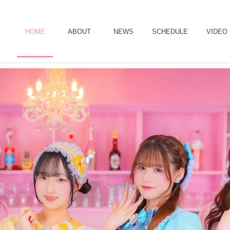
HOME
ABOUT
NEWS
SCHEDULE
VIDEO