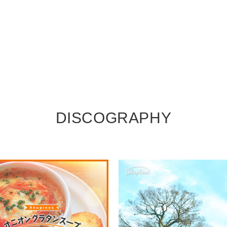
DISCOGRAPHY