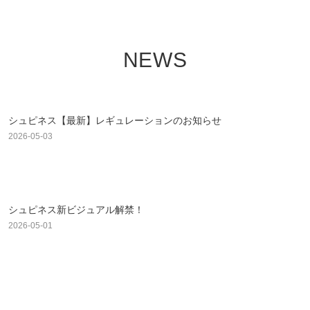
NEWS
シュピネス【最新】レギュレーションのお知らせ
2026-05-03
シュピネス新ビジュアル解禁！
2026-05-01