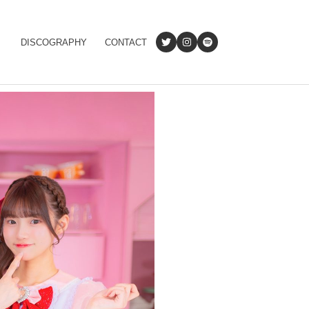
DISCOGRAPHY
CONTACT