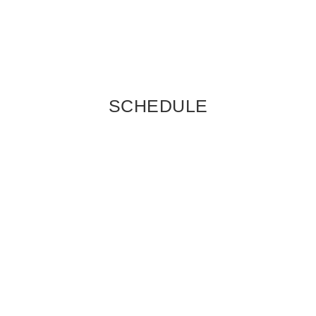
SCHEDULE