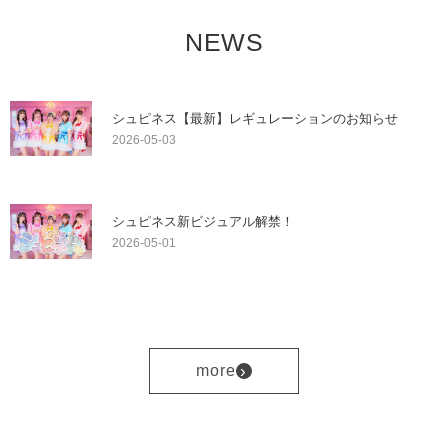
NEWS
シュピネス【最新】レギュレーションのお知らせ
2026-05-03
シュピネス新ビジュアル解禁！
2026-05-01
›
more