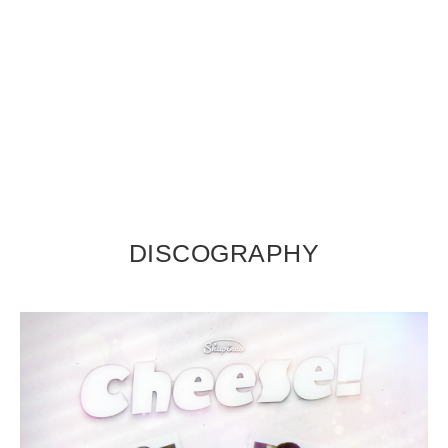
DISCOGRAPHY