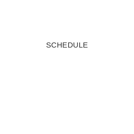
SCHEDULE