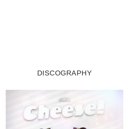
DISCOGRAPHY