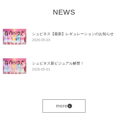
NEWS
シュピネス【最新】レギュレーションのお知らせ
2026-05-03
シュピネス新ビジュアル解禁！
2026-05-01
›
more