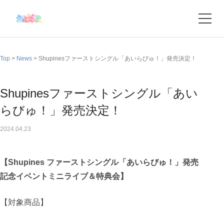
Top
>
News
>
Shupinesファーストシングル「あいらびゅ！」発売決定！
Shupinesファーストシングル「あい
らびゅ！」発売決定！
2024.04.23
【Shupines ファーストシングル「あいらびゅ！」発売
記念イベントミニライブ＆特典会】
【対象商品】