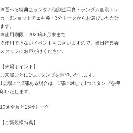
※選べる特典はランダム個別生写真・ランダム個別トレ
カ・3ショットチェキ券・3分トークからお選びいただけ
ます。
※使用期限：2024年8月末まで
※使用できないイベントもございますので、当日特典会
スタッフにお声がけください。
【来場ポイント】
ご来場ごとに1つスタンプを押印いたします。
1会場にて2部ある場合は、1部に対して1つスタンプを押
印いたします。
10pt 全員と15秒トーク
【ご新規様特典】