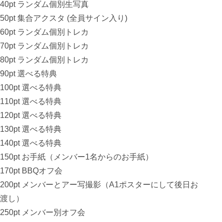
40pt ランダム個別生写真
50pt 集合アクスタ (全員サイン入り)
60pt ランダム個別トレカ
70pt ランダム個別トレカ
80pt ランダム個別トレカ
90pt 選べる特典
100pt 選べる特典
110pt 選べる特典
120pt 選べる特典
130pt 選べる特典
140pt 選べる特典
150pt お手紙（メンバー1名からのお手紙）
170pt BBQオフ会
200pt メンバーとアー写撮影（A1ポスターにして後日お
渡し）
250pt メンバー別オフ会