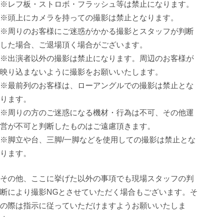
※レフ板・ストロボ・フラッシュ等は禁止になります。
※頭上にカメラを持っての撮影は禁止となります。
※周りのお客様にご迷惑がかかる撮影とスタッフが判断
した場合、ご退場頂く場合がございます。
※出演者以外の撮影は禁止になります。周辺のお客様が
映り込まないように撮影をお願いいたします。
※最前列のお客様は、ローアングルでの撮影は禁止とな
ります。
※周りの方のご迷惑になる機材・行為は不可、その他運
営が不可と判断したものはご遠慮頂きます。
※脚立や台、三脚/一脚などを使用しての撮影は禁止とな
ります。
その他、ここに挙げた以外の事項でも現場スタッフの判
断により撮影NGとさせていただく場合もございます。そ
の際は指示に従っていただけますようお願いいたしま